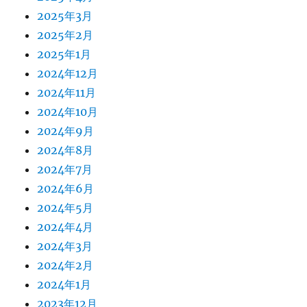
2025年3月
2025年2月
2025年1月
2024年12月
2024年11月
2024年10月
2024年9月
2024年8月
2024年7月
2024年6月
2024年5月
2024年4月
2024年3月
2024年2月
2024年1月
2023年12月