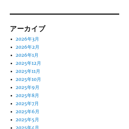
アーカイブ
2026年3月
2026年2月
2026年1月
2025年12月
2025年11月
2025年10月
2025年9月
2025年8月
2025年7月
2025年6月
2025年5月
2025年4月