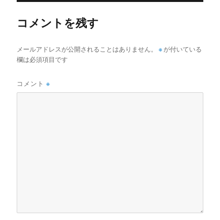
ー
コメントを残す
メールアドレスが公開されることはありません。
※
が付いている
欄は必須項目です
コメント
※