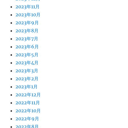
2023年11月
2023年10月
2023年9月
2023年8月
2023年7月
2023年6月
2023年5月
2023年4月
2023年3月
2023年2月
2023年1月
2022年12月
2022年11月
2022年10月
2022年9月
2022年8月