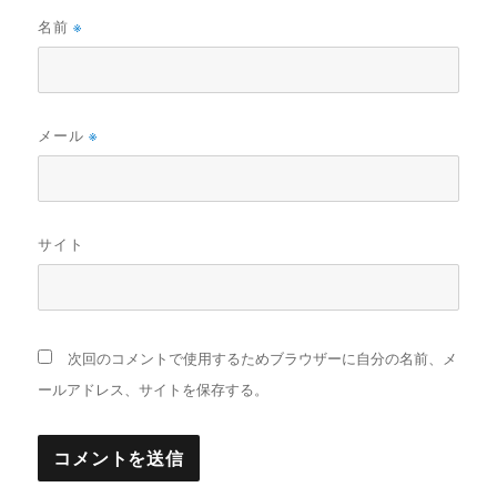
名前
※
メール
※
サイト
次回のコメントで使用するためブラウザーに自分の名前、メ
ールアドレス、サイトを保存する。