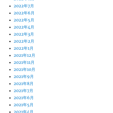
2022年7月
2022年6月
2022年5月
2022年4月
2022年3月
2022年2月
2022年1月
2021年12月
2021年11月
2021年10月
2021年9月
2021年8月
2021年7月
2021年6月
2021年5月
2021年4月