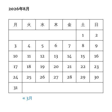
2026年8月
月
火
水
木
金
土
日
1
2
3
4
5
6
7
8
9
10
11
12
13
14
15
16
17
18
19
20
21
22
23
24
25
26
27
28
29
30
31
« 3月