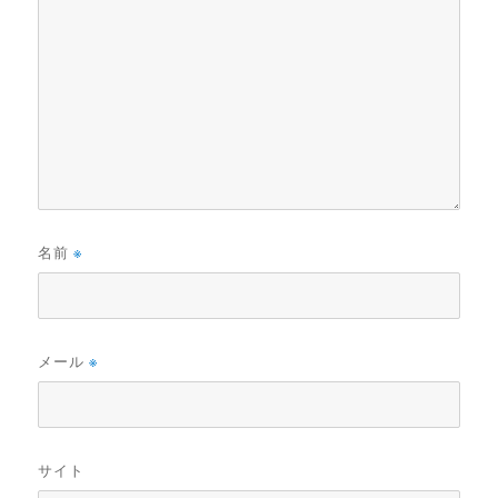
名前
※
メール
※
サイト