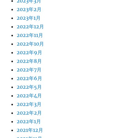
2023年3月
2023年2月
2023年1月
2022年12月
2022年11月
2022年10月
2022年9月
2022年8月
2022年7月
2022年6月
2022年5月
2022年4月
2022年3月
2022年2月
2022年1月
2021年12月