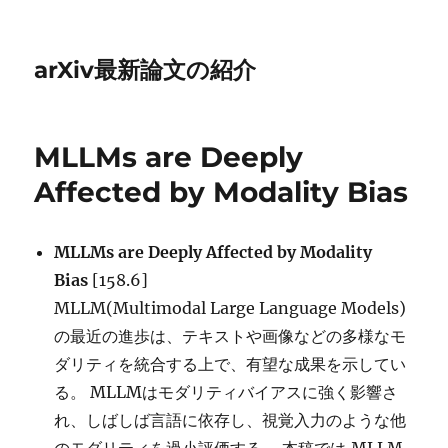
arXiv最新論文の紹介
MLLMs are Deeply
Affected by Modality Bias
MLLMs are Deeply Affected by Modality
Bias
[158.6]
MLLM(Multimodal Large Language Models)
の最近の進歩は、テキストや画像などの多様なモ
ダリティを統合する上で、有望な成果を示してい
る。 MLLMはモダリティバイアスに強く影響さ
れ、しばしば言語に依存し、視覚入力のような他