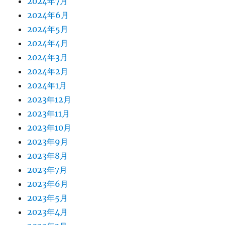
2024年7月
2024年6月
2024年5月
2024年4月
2024年3月
2024年2月
2024年1月
2023年12月
2023年11月
2023年10月
2023年9月
2023年8月
2023年7月
2023年6月
2023年5月
2023年4月