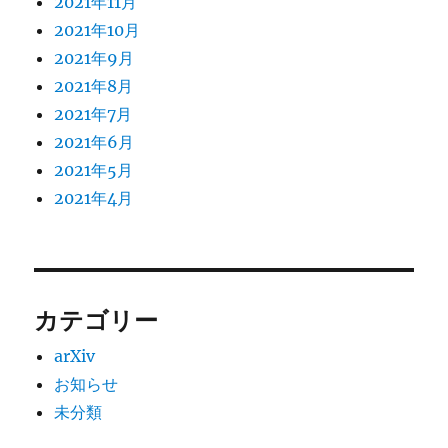
2021年11月
2021年10月
2021年9月
2021年8月
2021年7月
2021年6月
2021年5月
2021年4月
カテゴリー
arXiv
お知らせ
未分類