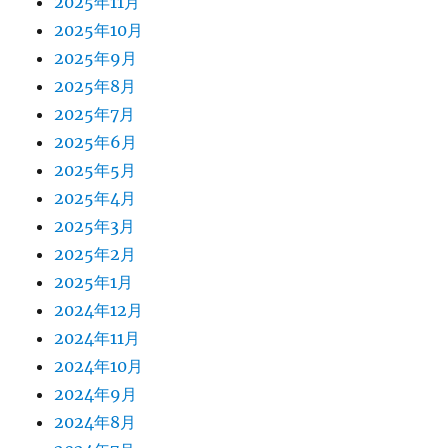
2025年11月
2025年10月
2025年9月
2025年8月
2025年7月
2025年6月
2025年5月
2025年4月
2025年3月
2025年2月
2025年1月
2024年12月
2024年11月
2024年10月
2024年9月
2024年8月