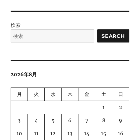
検索
SEARCH
2026年8月
月
火
水
木
金
土
日
1
2
3
4
5
6
7
8
9
10
11
12
13
14
15
16