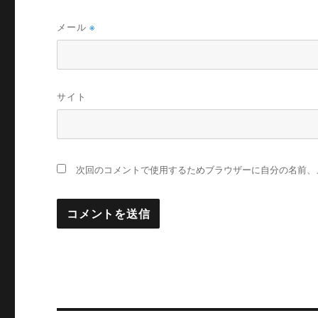
メール
※
サイト
次回のコメントで使用するためブラウザーに自分の名前、