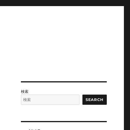
検索
SEARCH