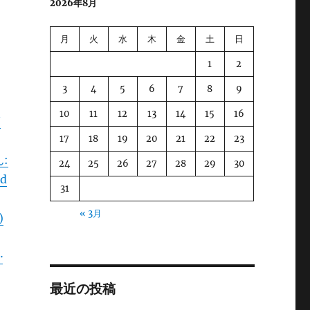
2026年8月
月
火
水
木
金
土
日
1
2
3
4
5
6
7
8
9
10
11
12
13
14
15
16
/
17
18
19
20
21
22
23
ん:
24
25
26
27
28
29
30
nd
31
« 3月
)
·
最近の投稿