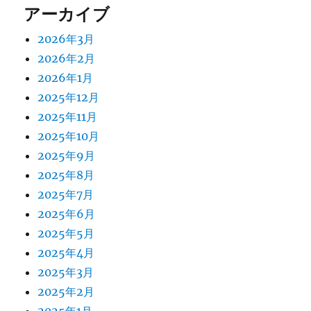
アーカイブ
2026年3月
2026年2月
2026年1月
2025年12月
2025年11月
2025年10月
2025年9月
2025年8月
2025年7月
2025年6月
2025年5月
2025年4月
2025年3月
2025年2月