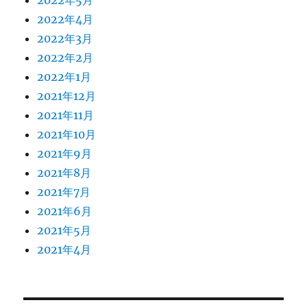
2022年5月
2022年4月
2022年3月
2022年2月
2022年1月
2021年12月
2021年11月
2021年10月
2021年9月
2021年8月
2021年7月
2021年6月
2021年5月
2021年4月