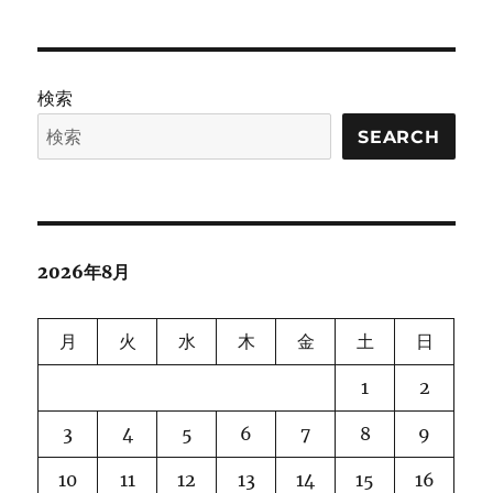
検索
SEARCH
2026年8月
月
火
水
木
金
土
日
1
2
3
4
5
6
7
8
9
10
11
12
13
14
15
16