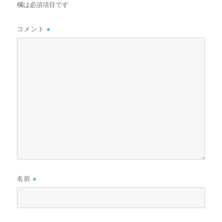
欄は必須項目です
コメント
※
名前
※