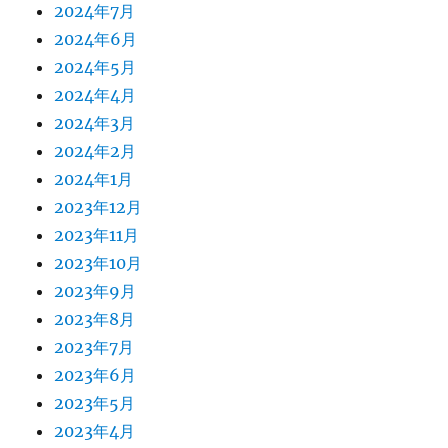
2024年7月
2024年6月
2024年5月
2024年4月
2024年3月
2024年2月
2024年1月
2023年12月
2023年11月
2023年10月
2023年9月
2023年8月
2023年7月
2023年6月
2023年5月
2023年4月