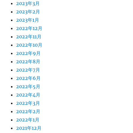
2023年3月
2023年2月
2023年1月
2022年12月
2022年11月
2022年10月
2022年9月
2022年8月
2022年7月
2022年6月
2022年5月
2022年4月
2022年3月
2022年2月
2022年1月
2021年12月