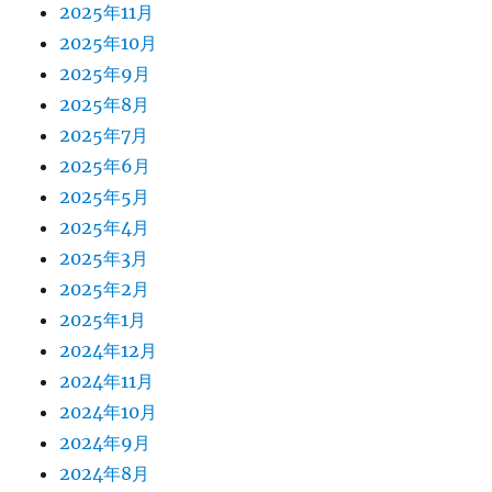
2025年11月
2025年10月
2025年9月
2025年8月
2025年7月
2025年6月
2025年5月
2025年4月
2025年3月
2025年2月
2025年1月
2024年12月
2024年11月
2024年10月
2024年9月
2024年8月