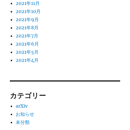
2021年11月
2021年10月
2021年9月
2021年8月
2021年7月
2021年6月
2021年5月
2021年4月
カテゴリー
arXiv
お知らせ
未分類