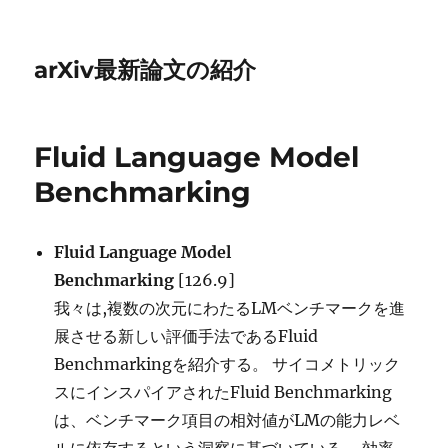
arXiv最新論文の紹介
Fluid Language Model
Benchmarking
Fluid Language Model
Benchmarking
[126.9]
我々は,複数の次元にわたるLMベンチマークを進
展させる新しい評価手法であるFluid
Benchmarkingを紹介する。 サイコメトリック
スにインスパイアされたFluid Benchmarking
は、ベンチマーク項目の相対値がLMの能力レベ