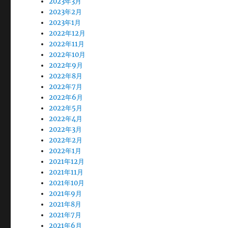
2023年3月
2023年2月
2023年1月
2022年12月
2022年11月
2022年10月
2022年9月
2022年8月
2022年7月
2022年6月
2022年5月
2022年4月
2022年3月
2022年2月
2022年1月
2021年12月
2021年11月
2021年10月
2021年9月
2021年8月
2021年7月
2021年6月