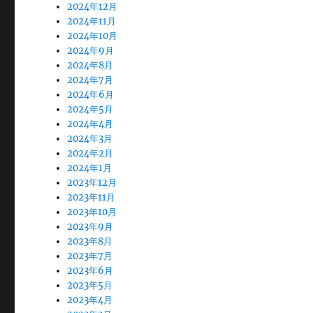
2024年12月
2024年11月
2024年10月
2024年9月
2024年8月
2024年7月
2024年6月
2024年5月
2024年4月
2024年3月
2024年2月
2024年1月
2023年12月
2023年11月
2023年10月
2023年9月
2023年8月
2023年7月
2023年6月
2023年5月
2023年4月