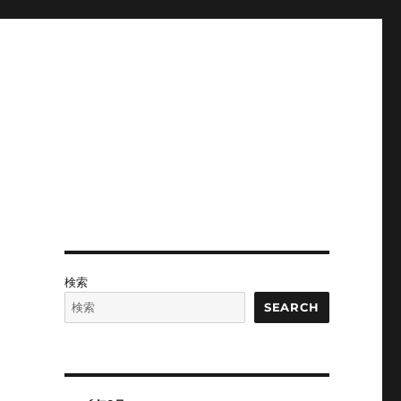
検索
SEARCH