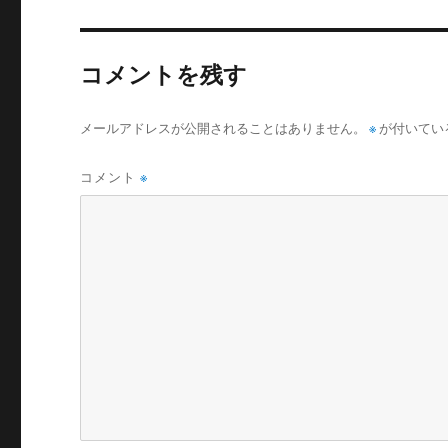
コメントを残す
メールアドレスが公開されることはありません。
※
が付いてい
コメント
※