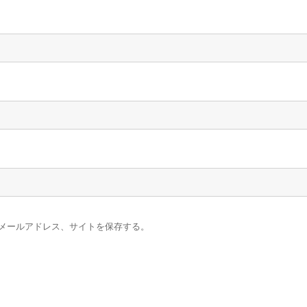
メールアドレス、サイトを保存する。