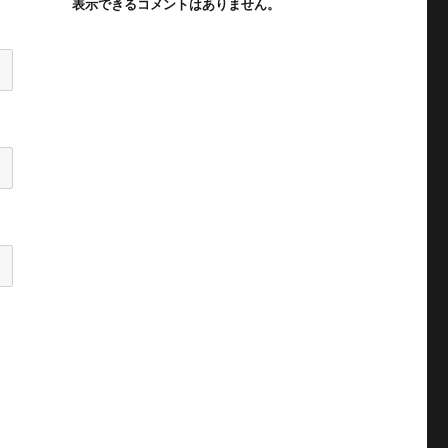
表示できるコメントはありません。