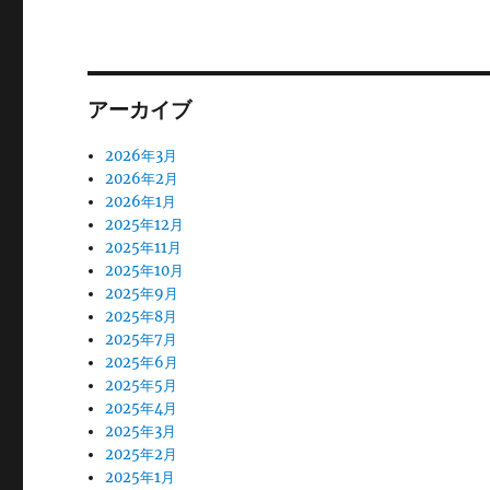
アーカイブ
2026年3月
2026年2月
2026年1月
2025年12月
2025年11月
2025年10月
2025年9月
2025年8月
2025年7月
2025年6月
2025年5月
2025年4月
2025年3月
2025年2月
2025年1月