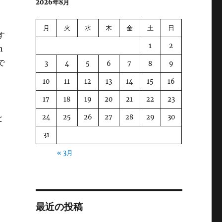
2026年8月
月
火
水
木
金
土
日
す
1
2
h
で
3
4
5
6
7
8
9
10
11
12
13
14
15
16
17
18
19
20
21
22
23
24
25
26
27
28
29
30
と
31
« 3月
最近の投稿