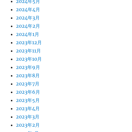
2024年5月
2024年4月
2024年3月
2024年2月
2024年1月
2023年12月
2023年11月
2023年10月
2023年9月
2023年8月
2023年7月
2023年6月
2023年5月
2023年4月
2023年3月
2023年2月