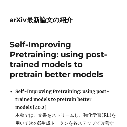
arXiv最新論文の紹介
Self-Improving
Pretraining: using post-
trained models to
pretrain better models
Self-Improving Pretraining: using post-
trained models to pretrain better
models
[40.2]
本稿では、文書をストリームし、強化学習(RL)を
用いて次のK生成トークンを各ステップで改善す