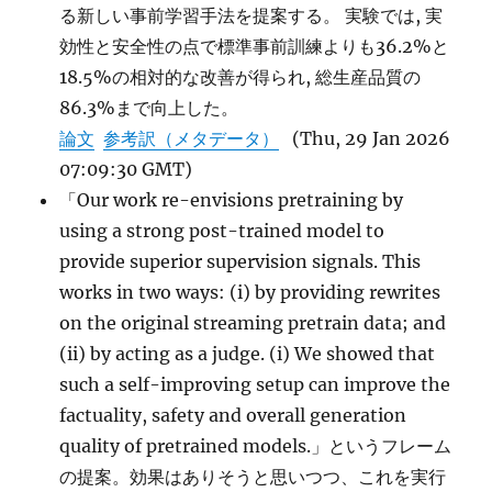
る新しい事前学習手法を提案する。 実験では, 実
効性と安全性の点で標準事前訓練よりも36.2%と
18.5%の相対的な改善が得られ, 総生産品質の
86.3%まで向上した。
論文
参考訳（メタデータ）
(Thu, 29 Jan 2026
07:09:30 GMT)
「Our work re-envisions pretraining by
using a strong post-trained model to
provide superior supervision signals. This
works in two ways: (i) by providing rewrites
on the original streaming pretrain data; and
(ii) by acting as a judge. (i) We showed that
such a self-improving setup can improve the
factuality, safety and overall generation
quality of pretrained models.」というフレーム
の提案。効果はありそうと思いつつ、これを実行