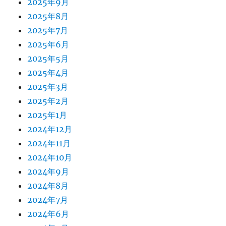
2025年9月
2025年8月
2025年7月
2025年6月
2025年5月
2025年4月
2025年3月
2025年2月
2025年1月
2024年12月
2024年11月
2024年10月
2024年9月
2024年8月
2024年7月
2024年6月