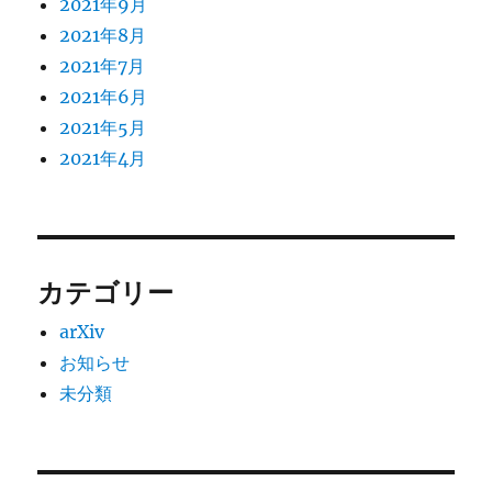
2021年9月
2021年8月
2021年7月
2021年6月
2021年5月
2021年4月
カテゴリー
arXiv
お知らせ
未分類