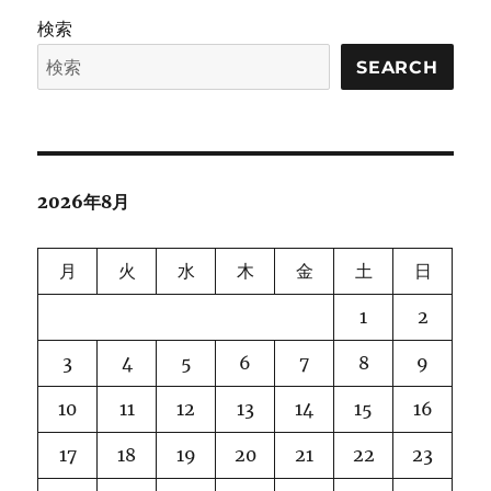
検索
SEARCH
2026年8月
月
火
水
木
金
土
日
1
2
3
4
5
6
7
8
9
10
11
12
13
14
15
16
17
18
19
20
21
22
23