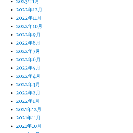
2023年1月
2022年12月
2022年11月
2022年10月
2022年9月
2022年8月
2022年7月
2022年6月
2022年5月
2022年4月
2022年3月
2022年2月
2022年1月
2021年12月
2021年11月
2021年10月