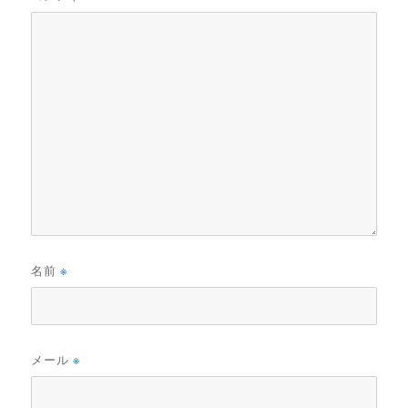
名前
※
メール
※