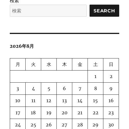
検索
SEARCH
2026年8月
月
火
水
木
金
土
日
1
2
3
4
5
6
7
8
9
10
11
12
13
14
15
16
17
18
19
20
21
22
23
24
25
26
27
28
29
30