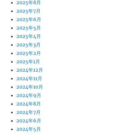
2025年8月
2025年7月
2025年6月
2025年5月
2025年4月
2025年3月
2025年2月
2025年1月
2024年12月
2024年11月
2024年10月
2024年9月
2024年8月
2024年7月
2024年6月
2024年5月