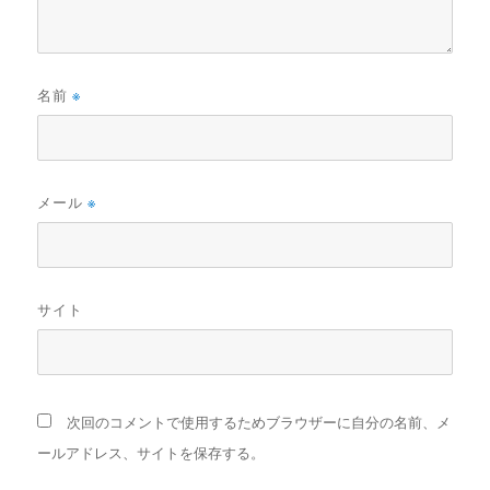
名前
※
メール
※
サイト
次回のコメントで使用するためブラウザーに自分の名前、メ
ールアドレス、サイトを保存する。