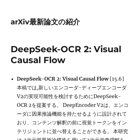
arXiv最新論文の紹介
DeepSeek-OCR 2: Visual
Causal Flow
DeepSeek-OCR 2: Visual Causal Flow
[15.6]
本稿では,新しいエンコーダ-ディープエンコーダ
V2の実現可能性を検討するためにDeepSeek-
OCR 2を提案する。 DeepEncoder V2は、エンコ
ーダに因果推論機能を持たせるように設計されて
おり、コンテンツ解釈の前に視覚トークンをイン
テリジェントに並べ替えることができる。 本研究