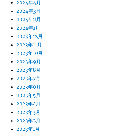
2024年4月
2024年3月
2024年2月
2024年1月
2023年12月
2023年11月
2023年10月
2023年9月
2023年8月
2023年7月
2023年6月
2023年5月
2023年4月
2023年3月
2023年2月
2023年1月