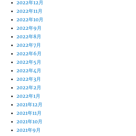
2022年12月
2022年11月
2022年10月
2022年9月
2022年8月
2022年7月
2022年6月
2022年5月
2022年4月
2022年3月
2022年2月
2022年1月
2021年12月
2021年11月
2021年10月
2021年9月