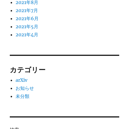
2021年8月
2021年7月
2021年6月
2021年5月
2021年4月
カテゴリー
arXiv
お知らせ
未分類