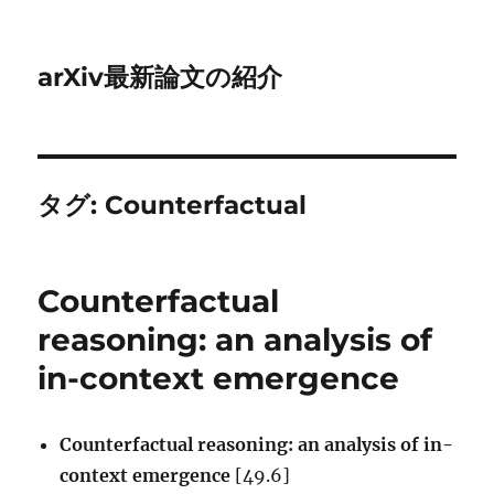
arXiv最新論文の紹介
タグ:
Counterfactual
Counterfactual
reasoning: an analysis of
in-context emergence
Counterfactual reasoning: an analysis of in-
context emergence
[49.6]