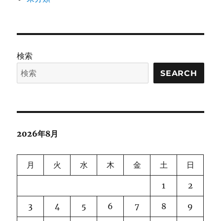
検索
SEARCH
2026年8月
月
火
水
木
金
土
日
1
2
3
4
5
6
7
8
9