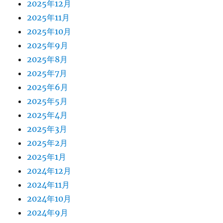
2025年12月
2025年11月
2025年10月
2025年9月
2025年8月
2025年7月
2025年6月
2025年5月
2025年4月
2025年3月
2025年2月
2025年1月
2024年12月
2024年11月
2024年10月
2024年9月