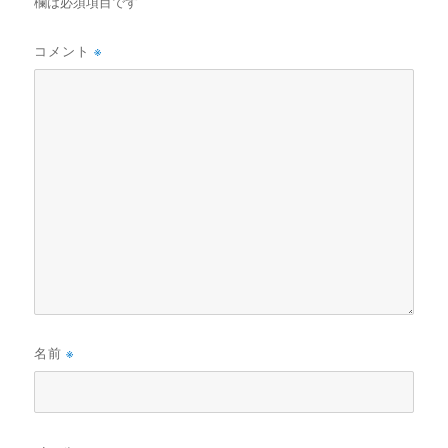
欄は必須項目です
コメント
※
名前
※