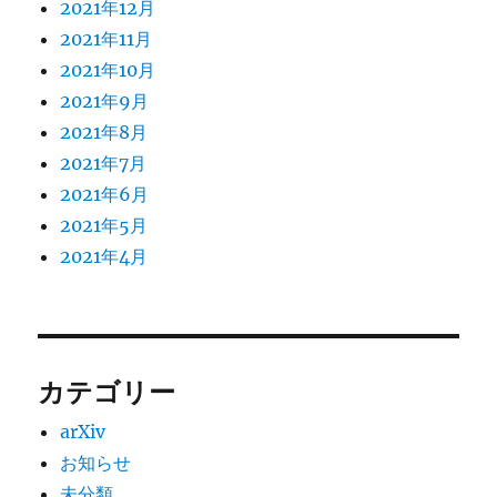
2021年12月
2021年11月
2021年10月
2021年9月
2021年8月
2021年7月
2021年6月
2021年5月
2021年4月
カテゴリー
arXiv
お知らせ
未分類