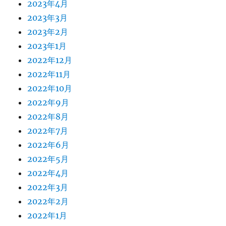
2023年4月
2023年3月
2023年2月
2023年1月
2022年12月
2022年11月
2022年10月
2022年9月
2022年8月
2022年7月
2022年6月
2022年5月
2022年4月
2022年3月
2022年2月
2022年1月