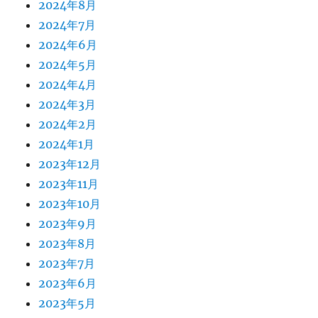
2024年8月
2024年7月
2024年6月
2024年5月
2024年4月
2024年3月
2024年2月
2024年1月
2023年12月
2023年11月
2023年10月
2023年9月
2023年8月
2023年7月
2023年6月
2023年5月