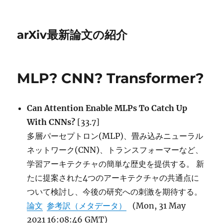
arXiv最新論文の紹介
MLP? CNN? Transformer?
Can Attention Enable MLPs To Catch Up
With CNNs?
[33.7]
多層パーセプトロン(MLP)、畳み込みニューラル
ネットワーク(CNN)、トランスフォーマーなど、
学習アーキテクチャの簡単な歴史を提供する。 新
たに提案された4つのアーキテクチャの共通点に
ついて検討し、今後の研究への刺激を期待する。
論文
参考訳（メタデータ）
(Mon, 31 May
2021 16:08:46 GMT)