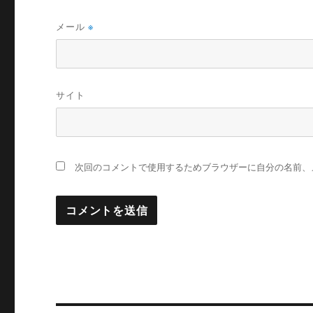
メール
※
サイト
次回のコメントで使用するためブラウザーに自分の名前、