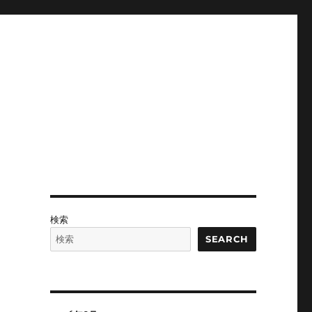
検索
SEARCH