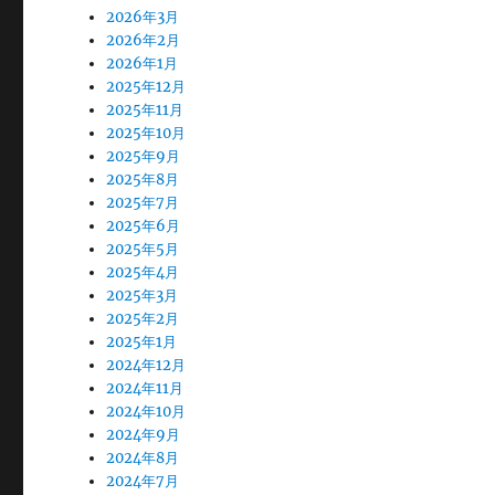
2026年3月
2026年2月
2026年1月
2025年12月
2025年11月
2025年10月
2025年9月
2025年8月
2025年7月
2025年6月
2025年5月
2025年4月
2025年3月
2025年2月
2025年1月
2024年12月
2024年11月
2024年10月
2024年9月
2024年8月
2024年7月