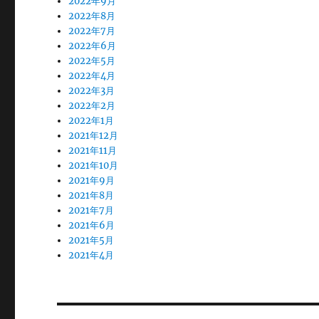
2022年9月
2022年8月
2022年7月
2022年6月
2022年5月
2022年4月
2022年3月
2022年2月
2022年1月
2021年12月
2021年11月
2021年10月
2021年9月
2021年8月
2021年7月
2021年6月
2021年5月
2021年4月