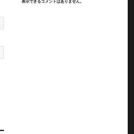
表示できるコメントはありません。