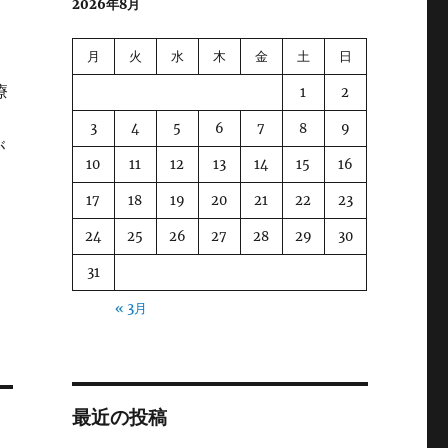
2026年8月
月
火
水
木
金
土
日
療
1
2
3
4
5
6
7
8
9
が
10
11
12
13
14
15
16
17
18
19
20
21
22
23
24
25
26
27
28
29
30
31
« 3月
最近の投稿