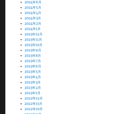
2024年6月
2024年5月
2024年4月
2024年3月
2024年2月
2024年1月
2023年12月
2023年11月
2023年10月
2023年9月
2023年8月
2023年7月
2023年6月
2023年5月
2023年4月
2023年3月
2023年2月
2023年1月
2022年12月
2022年11月
2022年10月