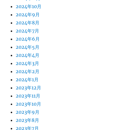
2024年10月
2024年9月
2024年8月
2024年7月
2024年6月
2024年5月
2024年4月
2024年3月
2024年2月
2024年1月
2023年12月
2023年11月
2023年10月
2023年9月
2023年8月
2023年7月