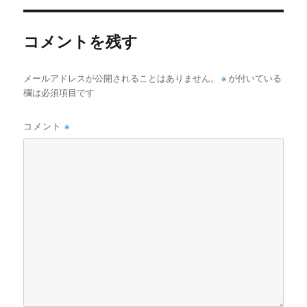
リ
ー
コメントを残す
メールアドレスが公開されることはありません。
※
が付いている
欄は必須項目です
コメント
※