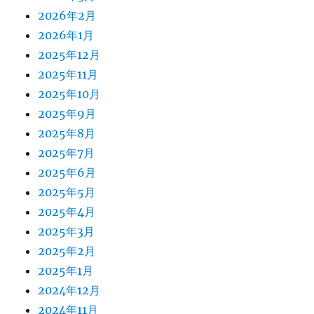
2026年2月
2026年1月
2025年12月
2025年11月
2025年10月
2025年9月
2025年8月
2025年7月
2025年6月
2025年5月
2025年4月
2025年3月
2025年2月
2025年1月
2024年12月
2024年11月