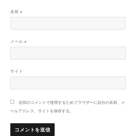
名前
※
メール
※
サイト
次回のコメントで使用するためブラウザーに自分の名前、メ
ールアドレス、サイトを保存する。