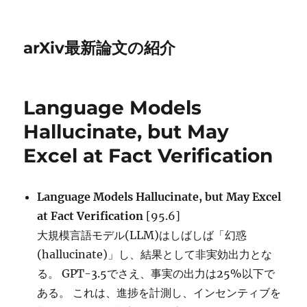
arXiv最新論文の紹介
Language Models
Hallucinate, but May
Excel at Fact Verification
Language Models Hallucinate, but May Excel
at Fact Verification
[95.6]
大規模言語モデル(LLM)はしばしば「幻惑
(hallucinate)」し、結果として非実効出力とな
る。 GPT-3.5でさえ、事実の出力は25%以下で
ある。 これは、進捗を計測し、インセンティブを