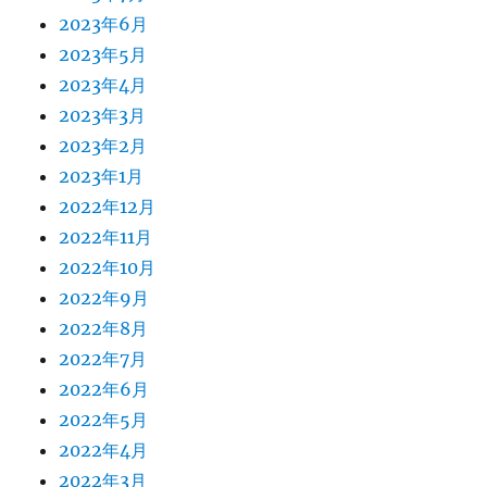
2023年6月
2023年5月
2023年4月
2023年3月
2023年2月
2023年1月
2022年12月
2022年11月
2022年10月
2022年9月
2022年8月
2022年7月
2022年6月
2022年5月
2022年4月
2022年3月