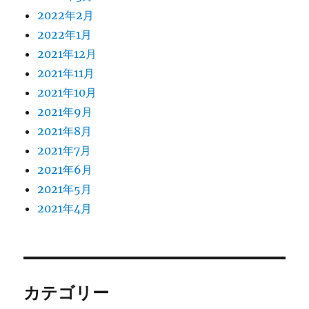
2022年2月
2022年1月
2021年12月
2021年11月
2021年10月
2021年9月
2021年8月
2021年7月
2021年6月
2021年5月
2021年4月
カテゴリー