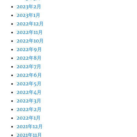
2023年2月
2023年1月
2022年12月
2022年11月
2022年10月
2022年9月
2022年8月
2022年7月
2022年6月
2022年5月
2022年4月
2022年3月
2022年2月
2022年1月
2021年12月
2021年11月