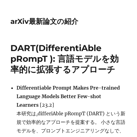
arXiv最新論文の紹介
DART(DifferentiAble
pRompT ): 言語モデルを効
率的に拡張するアプローチ
Differentiable Prompt Makes Pre-trained
Language Models Better Few-shot
Learners
[23.2]
本研究は,differiAble pRompT (DART) という新
規で効率的なアプローチを提案する。 小さな言語
モデルを、プロンプトエンジニアリングなしで、