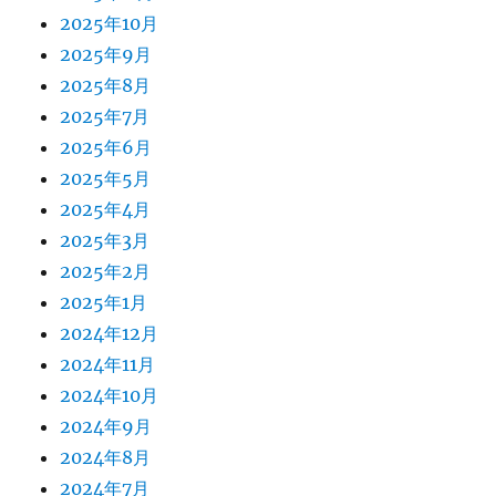
2025年10月
2025年9月
2025年8月
2025年7月
2025年6月
2025年5月
2025年4月
2025年3月
2025年2月
2025年1月
2024年12月
2024年11月
2024年10月
2024年9月
2024年8月
2024年7月