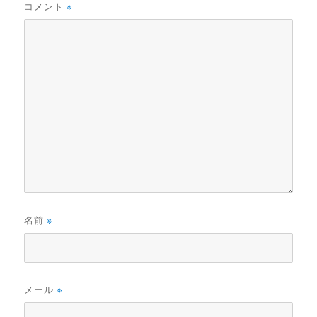
コメント
※
名前
※
メール
※