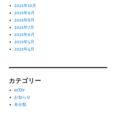
2021年10月
2021年9月
2021年8月
2021年7月
2021年6月
2021年5月
2021年4月
カテゴリー
arXiv
お知らせ
未分類