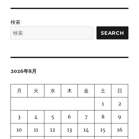
検索
SEARCH
2026年8月
月
火
水
木
金
土
日
1
2
3
4
5
6
7
8
9
10
11
12
13
14
15
16