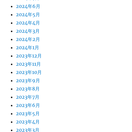
2024年6月
2024年5月
2024年4月
2024年3月
2024年2月
2024年1月
2023年12月
2023年11月
2023年10月
2023年9月
2023年8月
2023年7月
2023年6月
2023年5月
2023年4月
2023年3月