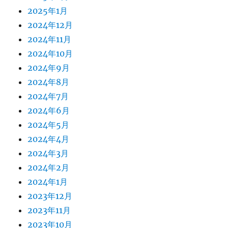
2025年1月
2024年12月
2024年11月
2024年10月
2024年9月
2024年8月
2024年7月
2024年6月
2024年5月
2024年4月
2024年3月
2024年2月
2024年1月
2023年12月
2023年11月
2023年10月