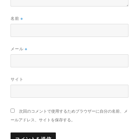
名前
※
メール
※
サイト
次回のコメントで使用するためブラウザーに自分の名前、メ
ールアドレス、サイトを保存する。