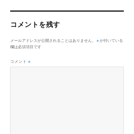
者
日:
ゴ
リ
ー
コメントを残す
メールアドレスが公開されることはありません。
※
が付いている
欄は必須項目です
コメント
※