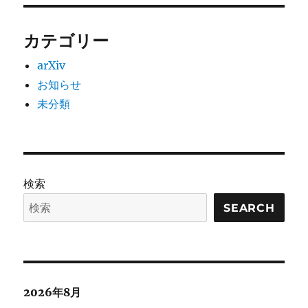
カテゴリー
arXiv
お知らせ
未分類
検索
SEARCH
2026年8月