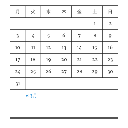
月
火
水
木
金
土
日
1
2
3
4
5
6
7
8
9
10
11
12
13
14
15
16
17
18
19
20
21
22
23
24
25
26
27
28
29
30
31
« 3月