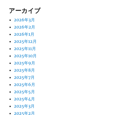
アーカイブ
2026年3月
2026年2月
2026年1月
2025年12月
2025年11月
2025年10月
2025年9月
2025年8月
2025年7月
2025年6月
2025年5月
2025年4月
2025年3月
2025年2月