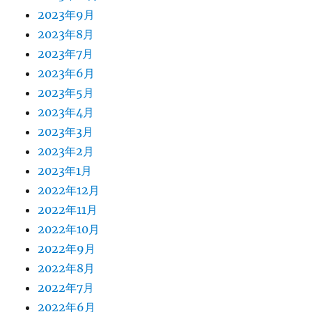
2023年9月
2023年8月
2023年7月
2023年6月
2023年5月
2023年4月
2023年3月
2023年2月
2023年1月
2022年12月
2022年11月
2022年10月
2022年9月
2022年8月
2022年7月
2022年6月