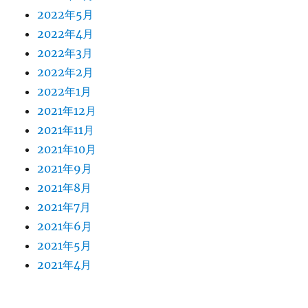
2022年5月
2022年4月
2022年3月
2022年2月
2022年1月
2021年12月
2021年11月
2021年10月
2021年9月
2021年8月
2021年7月
2021年6月
2021年5月
2021年4月