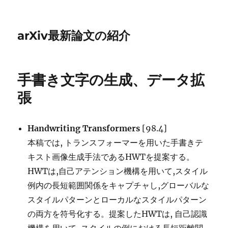
arXiv最新論文の紹介
手書き文字の生成、データ拡
張
Handwriting Transformers
[98.4]
本稿では, トランスフォーマーを用いた手書きテ
キスト画像生成手法であるHWTを提案する。
HWTは,自己アテンション機構を用いて,スタイル
例内の長短範囲関係をキャプチャし,グローバルな
スタイルパターンとローカルなスタイルパターン
の両方を符号化する。提案したHWTは, 自己認識