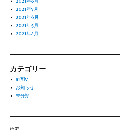
2021年8月
2021年7月
2021年6月
2021年5月
2021年4月
カテゴリー
arXiv
お知らせ
未分類
検索