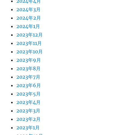
2024年4月
2024年3月
2024年2月
2024年1月
2023年12月
2023年11月
2023年10月
2023年9月
2023年8月
2023年7月
2023年6月
2023年5月
2023年4月
2023年3月
2023年2月
2023年1月