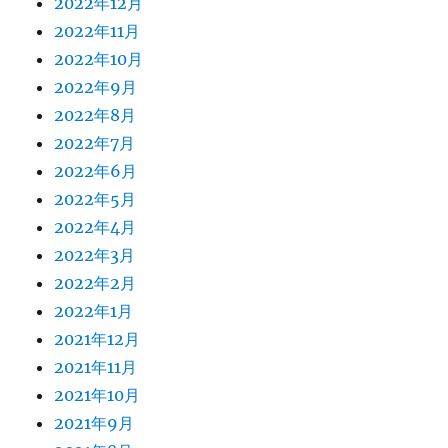
2022年12月
2022年11月
2022年10月
2022年9月
2022年8月
2022年7月
2022年6月
2022年5月
2022年4月
2022年3月
2022年2月
2022年1月
2021年12月
2021年11月
2021年10月
2021年9月