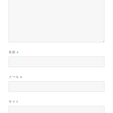
名前
※
メール
※
サイト