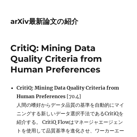
arXiv最新論文の紹介
CritiQ: Mining Data
Quality Criteria from
Human Preferences
CritiQ: Mining Data Quality Criteria from
Human Preferences
[70.4]
人間の嗜好からデータ品質の基準を自動的にマイ
ニングする新しいデータ選択手法であるCritiQを
紹介する。 CritiQ Flowはマネージャエージェン
トを使用して品質基準を進化させ、ワーカーエー