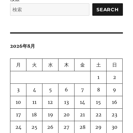
SEARCH
2026年8月
月
火
水
木
金
土
日
1
2
3
4
5
6
7
8
9
10
11
12
13
14
15
16
17
18
19
20
21
22
23
24
25
26
27
28
29
30