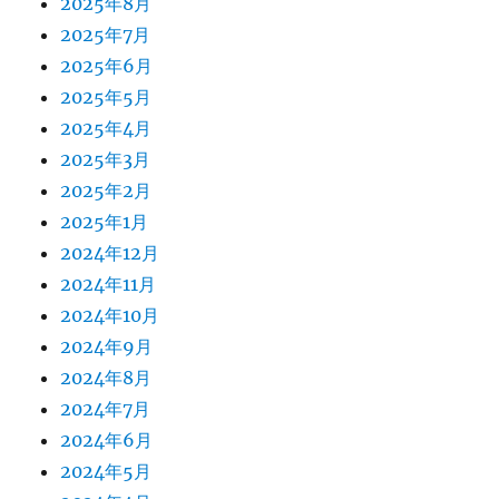
2025年8月
2025年7月
2025年6月
2025年5月
2025年4月
2025年3月
2025年2月
2025年1月
2024年12月
2024年11月
2024年10月
2024年9月
2024年8月
2024年7月
2024年6月
2024年5月