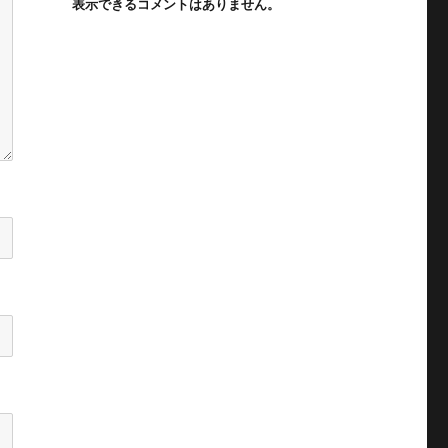
表示できるコメントはありません。