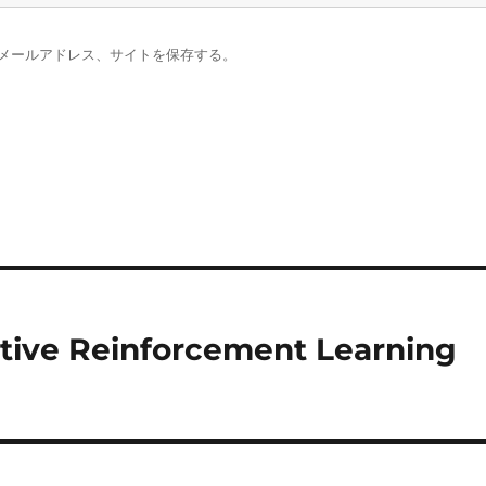
メールアドレス、サイトを保存する。
ctive Reinforcement Learning