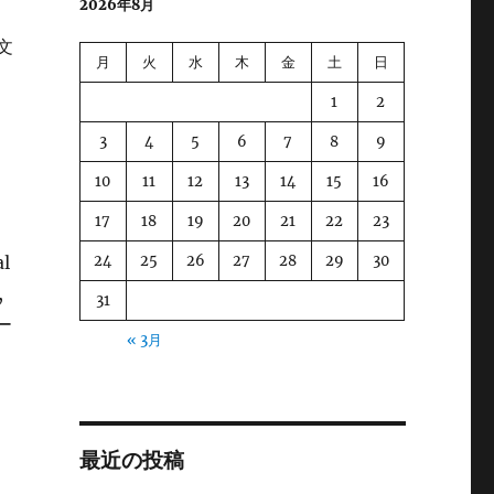
2026年8月
文
月
火
水
木
金
土
日
1
2
3
4
5
6
7
8
9
、
10
11
12
13
14
15
16
17
18
19
20
21
22
23
24
25
26
27
28
29
30
al
,
31
モー
« 3月
最近の投稿