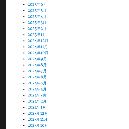
2025年6月
2025年5月
2025年4月
2025年3月
2025年2月
2025年1月
2024年12月
2024年11月
2024年10月
2024年9月
2024年8月
2024年7月
2024年6月
2024年5月
2024年4月
2024年3月
2024年2月
2024年1月
2023年12月
2023年11月
2023年10月