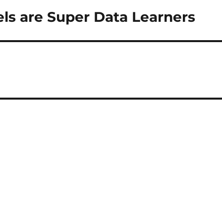
ls are Super Data Learners