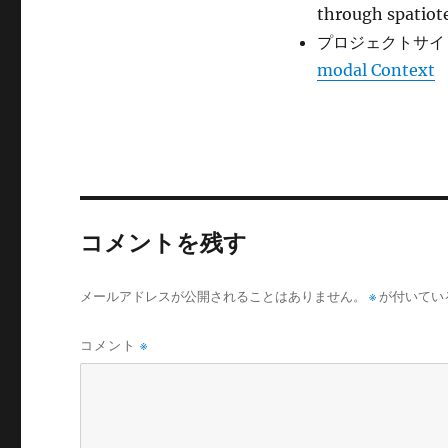
through spatiote
プロジェクトサイ
modal Context
コメントを残す
メールアドレスが公開されることはありません。
※
が付いてい
コメント
※