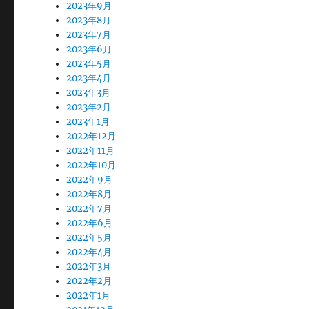
2023年9月
2023年8月
2023年7月
2023年6月
2023年5月
2023年4月
2023年3月
2023年2月
2023年1月
2022年12月
2022年11月
2022年10月
2022年9月
2022年8月
2022年7月
2022年6月
2022年5月
2022年4月
2022年3月
2022年2月
2022年1月