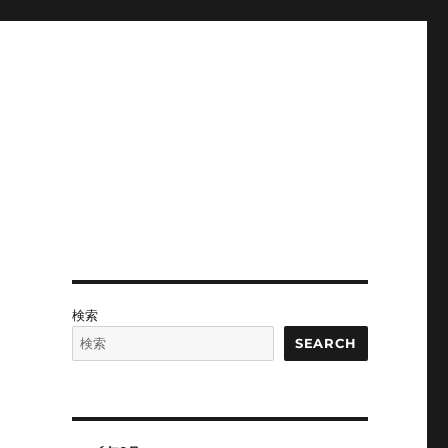
検索
SEARCH