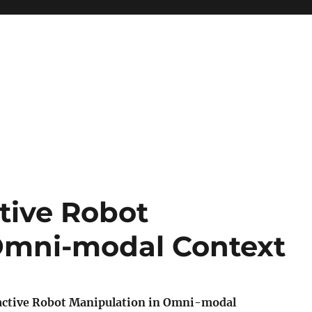
tive Robot
 Omni-modal Context
ctive Robot Manipulation in Omni-modal