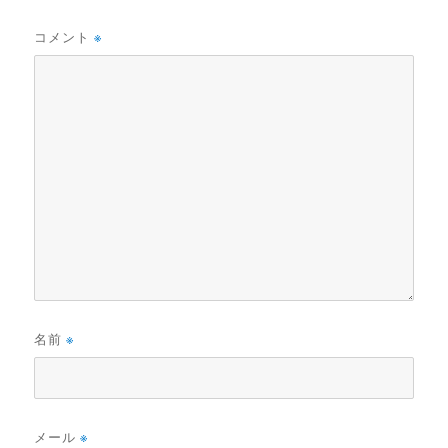
コメント
※
名前
※
メール
※