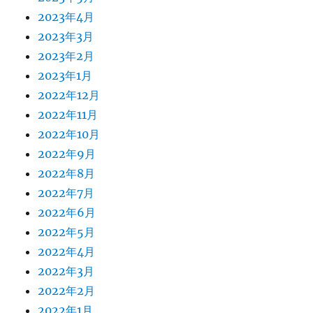
2023年4月
2023年3月
2023年2月
2023年1月
2022年12月
2022年11月
2022年10月
2022年9月
2022年8月
2022年7月
2022年6月
2022年5月
2022年4月
2022年3月
2022年2月
2022年1月