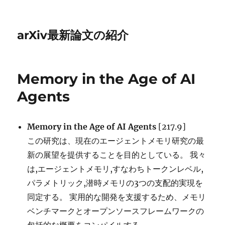
arXiv最新論文の紹介
Memory in the Age of AI
Agents
Memory in the Age of AI Agents
[217.9]
この研究は、現在のエージェントメモリ研究の最
新の展望を提供することを目的としている。 我々
は,エージェントメモリ,すなわちトークンレベル,
パラメトリック,潜時メモリの3つの支配的実現を
同定する。 実用的な開発を支援するため、メモリ
ベンチマークとオープンソースフレームワークの