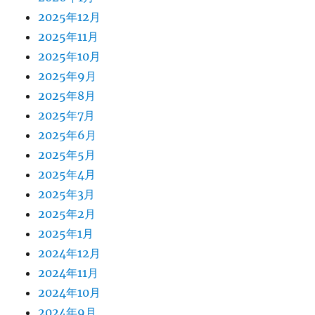
2025年12月
2025年11月
2025年10月
2025年9月
2025年8月
2025年7月
2025年6月
2025年5月
2025年4月
2025年3月
2025年2月
2025年1月
2024年12月
2024年11月
2024年10月
2024年9月