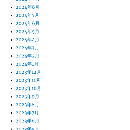
2024年8月
2024年7月
2024年6月
2024年5月
2024年4月
2024年3月
2024年2月
2024年1月
2023年12月
2023年11月
2023年10月
2023年9月
2023年8月
2023年7月
2023年6月
2023年5月