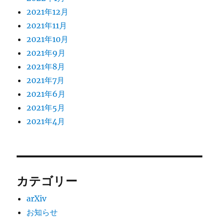
2021年12月
2021年11月
2021年10月
2021年9月
2021年8月
2021年7月
2021年6月
2021年5月
2021年4月
カテゴリー
arXiv
お知らせ