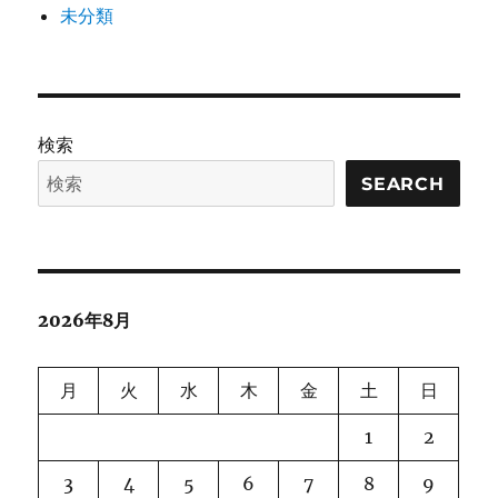
未分類
検索
SEARCH
2026年8月
月
火
水
木
金
土
日
1
2
3
4
5
6
7
8
9