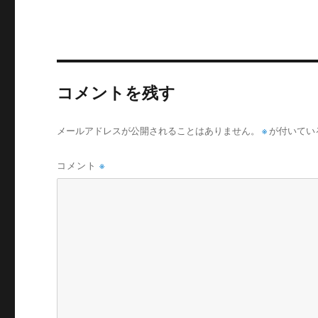
コメントを残す
メールアドレスが公開されることはありません。
※
が付いてい
コメント
※