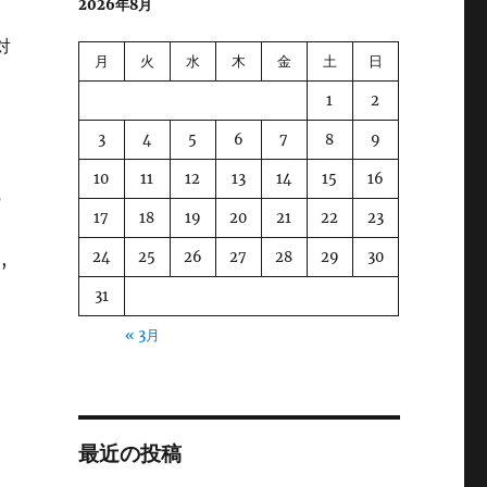
2026年8月
対
月
火
水
木
金
土
日
1
2
3
4
5
6
7
8
9
10
11
12
13
14
15
16
の
17
18
19
20
21
22
23
24
25
26
27
28
29
30
,
31
« 3月
最近の投稿