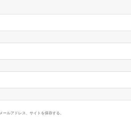
メールアドレス、サイトを保存する。