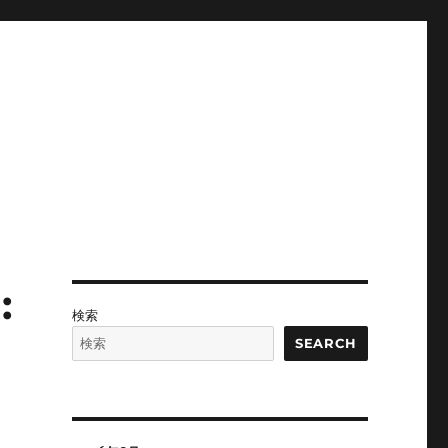
:
検索
SEARCH