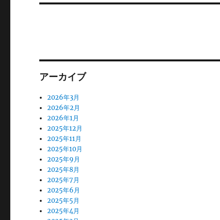
ョ
稿:
ン
アーカイブ
2026年3月
2026年2月
2026年1月
2025年12月
2025年11月
2025年10月
2025年9月
2025年8月
2025年7月
2025年6月
2025年5月
2025年4月