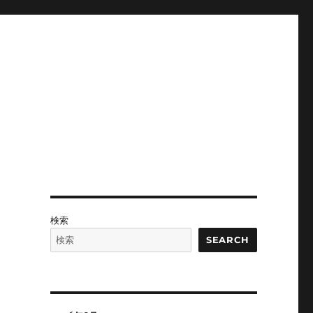
検索
SEARCH