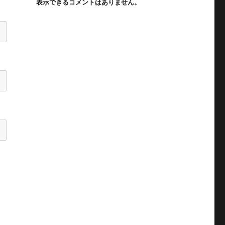
表示できるコメントはありません。