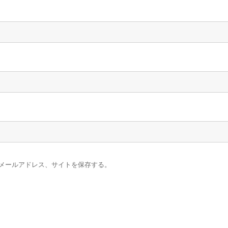
メールアドレス、サイトを保存する。