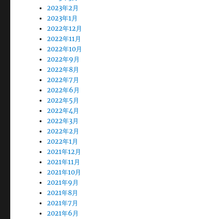
2023年2月
2023年1月
2022年12月
2022年11月
2022年10月
2022年9月
2022年8月
2022年7月
2022年6月
2022年5月
2022年4月
2022年3月
2022年2月
2022年1月
2021年12月
2021年11月
2021年10月
2021年9月
2021年8月
2021年7月
2021年6月