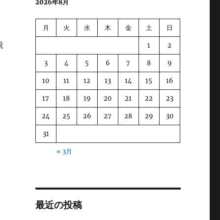
2026年8月
月
火
水
木
金
土
日
規
1
2
3
4
5
6
7
8
9
10
11
12
13
14
15
16
17
18
19
20
21
22
23
24
25
26
27
28
29
30
31
« 3月
最近の投稿