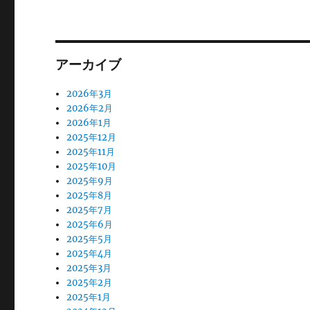
アーカイブ
2026年3月
2026年2月
2026年1月
2025年12月
2025年11月
2025年10月
2025年9月
2025年8月
2025年7月
2025年6月
2025年5月
2025年4月
2025年3月
2025年2月
2025年1月