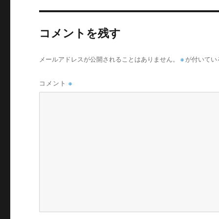
コメントを残す
メールアドレスが公開されることはありません。
※
が付いてい
コメント
※