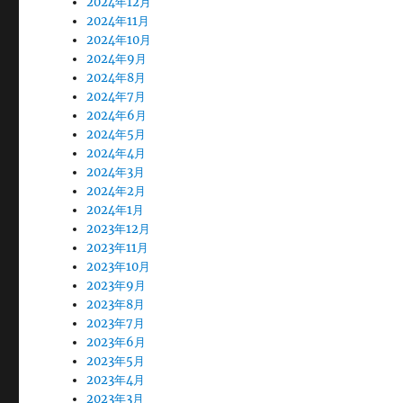
2024年12月
2024年11月
2024年10月
2024年9月
2024年8月
2024年7月
2024年6月
2024年5月
2024年4月
2024年3月
2024年2月
2024年1月
2023年12月
2023年11月
2023年10月
2023年9月
2023年8月
2023年7月
2023年6月
2023年5月
2023年4月
2023年3月