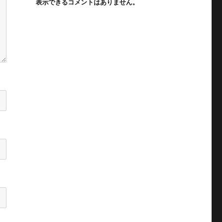
表示できるコメントはありません。