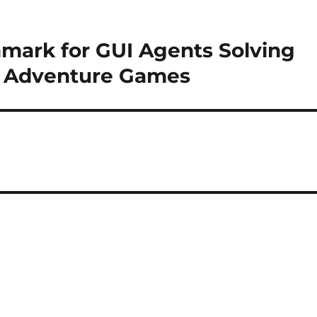
mark for GUI Agents Solving
rse Adventure Games