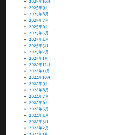
2025年10月
2025年9月
2025年8月
2025年7月
2025年6月
2025年5月
2025年4月
2025年3月
2025年2月
2025年1月
2024年12月
2024年11月
2024年10月
2024年9月
2024年8月
2024年7月
2024年6月
2024年5月
2024年4月
2024年3月
2024年2月
2024年1月