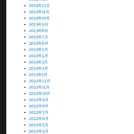
2023年12月
2023年11月
2023年10月
2023年9月
2023年8月
2023年7月
2023年6月
2023年5月
2023年4月
2023年3月
2023年2月
2023年1月
2022年12月
2022年11月
2022年10月
2022年9月
2022年8月
2022年7月
2022年6月
2022年5月
2022年4月