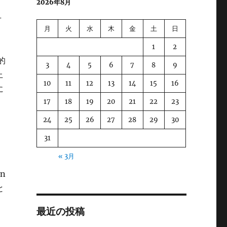
2026年8月
-
月
火
水
木
金
土
日
1
2
的
3
4
5
6
7
8
9
上
10
11
12
13
14
15
16
に
17
18
19
20
21
22
23
24
25
26
27
28
29
30
31
« 3月
an
と
最近の投稿