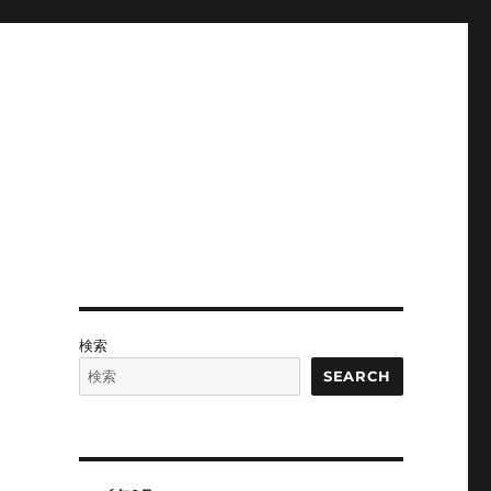
検索
SEARCH